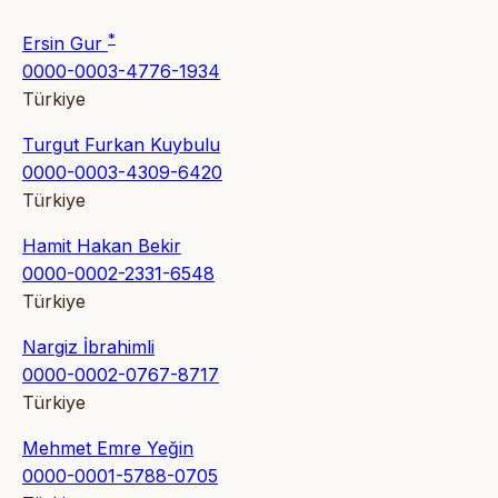
*
Ersin Gur
0000-0003-4776-1934
Türkiye
Turgut Furkan Kuybulu
0000-0003-4309-6420
Türkiye
Hamit Hakan Bekir
0000-0002-2331-6548
Türkiye
Nargiz İbrahimli
0000-0002-0767-8717
Türkiye
Mehmet Emre Yeğin
0000-0001-5788-0705