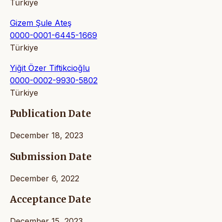
Türkiye
Gizem Şule Ateş
0000-0001-6445-1669
Türkiye
Yiğit Özer Tiftikcioğlu
0000-0002-9930-5802
Türkiye
Publication Date
December 18, 2023
Submission Date
December 6, 2022
Acceptance Date
December 15, 2023