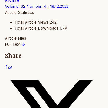
Archive
Volume: 62 Number: 4 , 18.12.2023
Article Statistics
Total Article Views
242
Total Article Downloads
1.7K
Article Files
Full Text
Share