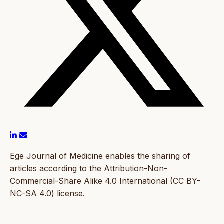
Ege Journal of Medicine enables the sharing of
articles according to the Attribution-Non-
Commercial-Share Alike 4.0 International (CC BY-
NC-SA 4.0) license.