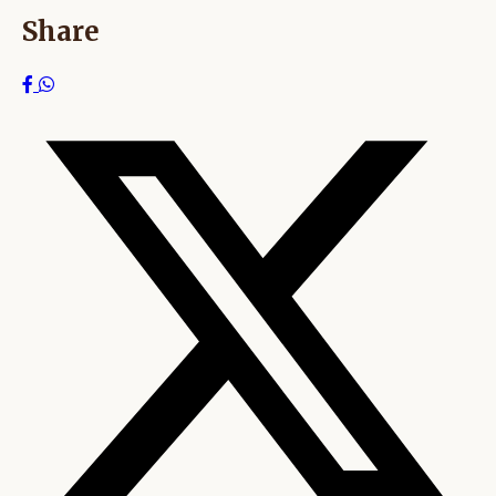
Share