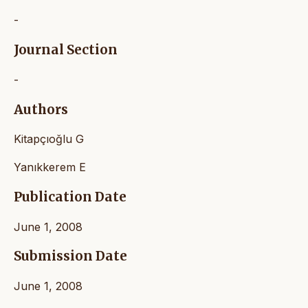
-
Journal Section
-
Authors
Kitapçıoğlu G
Yanıkkerem E
Publication Date
June 1, 2008
Submission Date
June 1, 2008