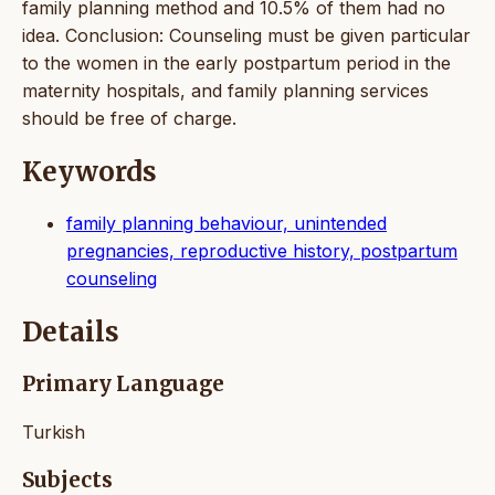
family planning method and 10.5% of them had no
idea. Conclusion: Counseling must be given particular
to the women in the early postpartum period in the
maternity hospitals, and family planning services
should be free of charge.
Keywords
family planning behaviour, unintended
pregnancies, reproductive history, postpartum
counseling
Details
Primary Language
Turkish
Subjects