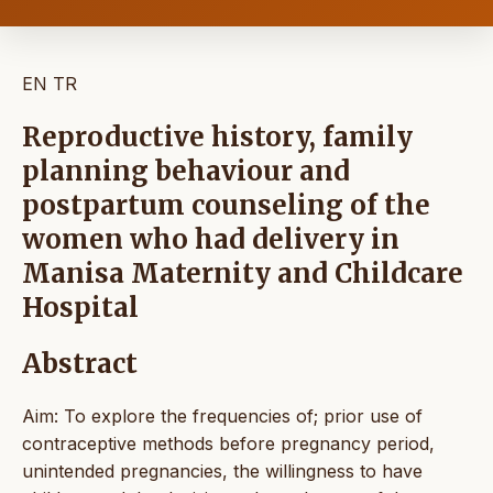
EN
TR
Reproductive history, family
planning behaviour and
postpartum counseling of the
women who had delivery in
Manisa Maternity and Childcare
Hospital
Abstract
Aim: To explore the frequencies of; prior use of
contraceptive methods before pregnancy period,
unintended pregnancies, the willingness to have