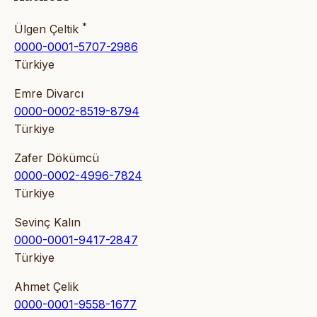
*
Ülgen Çeltik
0000-0001-5707-2986
Türkiye
Emre Divarcı
0000-0002-8519-8794
Türkiye
Zafer Dökümcü
0000-0002-4996-7824
Türkiye
Sevinç Kalın
0000-0001-9417-2847
Türkiye
Ahmet Çelik
0000-0001-9558-1677