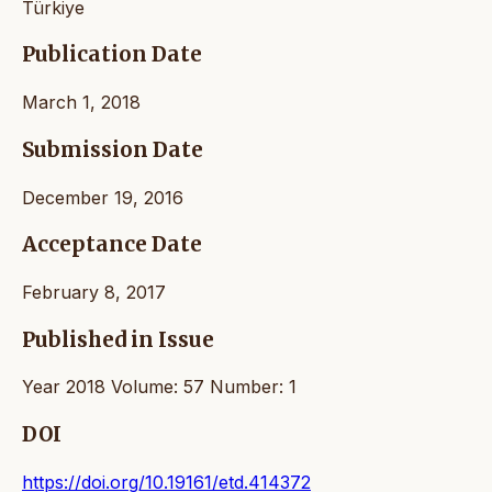
Türkiye
Publication Date
March 1, 2018
Submission Date
December 19, 2016
Acceptance Date
February 8, 2017
Published in Issue
Year 2018 Volume: 57 Number: 1
DOI
https://doi.org/10.19161/etd.414372