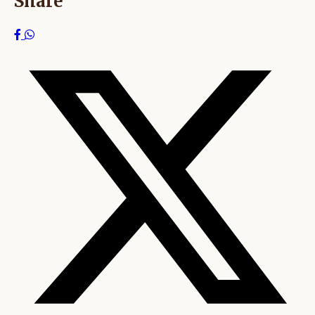
Share