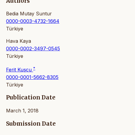
Authors
Bedia Mutay Suntur
0000-0003-4732-1664
Türkiye
Hava Kaya
0000-0002-3497-0545
Türkiye
*
Ferit Kuşcu
0000-0001-5662-8305
Türkiye
Publication Date
March 1, 2018
Submission Date