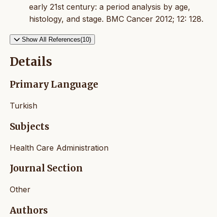
early 21st century: a period analysis by age,
histology, and stage. BMC Cancer 2012; 12: 128.
Show All References(10)
Details
Primary Language
Turkish
Subjects
Health Care Administration
Journal Section
Other
Authors