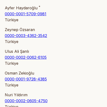
*
Ayfer Haydaroğlu
0000-0001-5709-0981
Türkiye
Zeynep Özsaran
0000-0003-4362-3542
Türkiye
Ulus Ali Şanlı
0000-0002-0062-6105
Türkiye
Osman Zekioğlu
0000-0001-9728-4385
Türkiye
Nuri Yıldırım
0000-0002-0605-4750
Türkiye