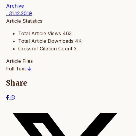
Archive
, 31.12.2019
Article Statistics
Total Article Views
463
Total Article Downloads
4K
Crossref Citation Count
3
Article Files
Full Text
Share