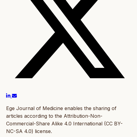
Ege Journal of Medicine enables the sharing of
articles according to the Attribution-Non-
Commercial-Share Alike 4.0 International (CC BY-
NC-SA 4.0) license.