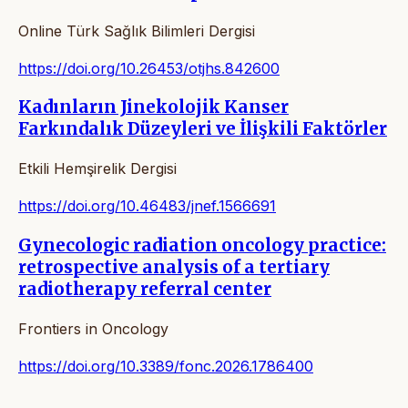
Online Türk Sağlık Bilimleri Dergisi
https://doi.org/10.26453/otjhs.842600
Kadınların Jinekolojik Kanser
Farkındalık Düzeyleri ve İlişkili Faktörler
Etkili Hemşirelik Dergisi
https://doi.org/10.46483/jnef.1566691
Gynecologic radiation oncology practice:
retrospective analysis of a tertiary
radiotherapy referral center
Frontiers in Oncology
https://doi.org/10.3389/fonc.2026.1786400