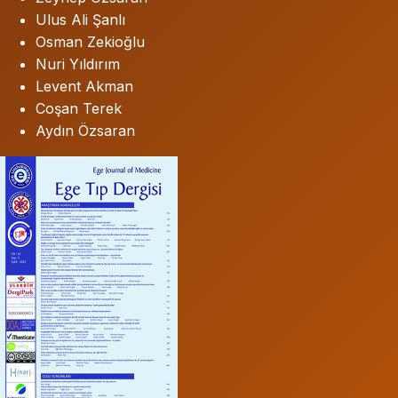
Ulus Ali Şanlı
Osman Zekioğlu
Nuri Yıldırım
Levent Akman
Coşan Terek
Aydın Özsaran