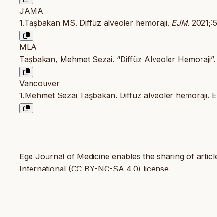
JAMA
1.Taşbakan MS. Diffüz alveoler hemoraji.
EJM
. 2021;:
MLA
Taşbakan, Mehmet Sezai. “Diffüz Alveoler Hemoraji”
Vancouver
1.Mehmet Sezai Taşbakan. Diffüz alveoler hemoraji. 
Ege Journal of Medicine enables the sharing of artic
International (CC BY-NC-SA 4.0) license.