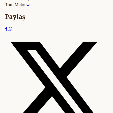
Tam Metin
Paylaş