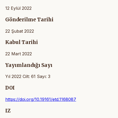
12 Eylül 2022
Gönderilme Tarihi
22 Şubat 2022
Kabul Tarihi
22 Mart 2022
Yayımlandığı Sayı
Yıl 2022 Cilt: 61 Sayı: 3
DOI
https://doi.org/10.19161/etd.1168087
IZ