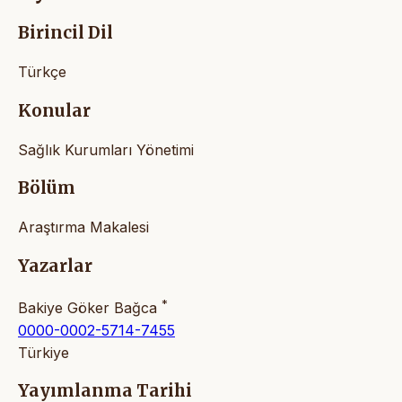
Birincil Dil
Türkçe
Konular
Sağlık Kurumları Yönetimi
Bölüm
Araştırma Makalesi
Yazarlar
*
Bakiye Göker Bağca
0000-0002-5714-7455
Türkiye
Yayımlanma Tarihi