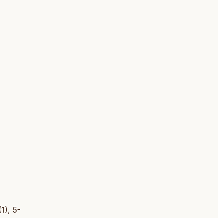
(1), 5-