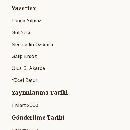
Yazarlar
Funda Yılmaz
Gül Yüce
Necmettin Özdemir
Galip Ersöz
Ulus S. Akarca
Yücel Batur
Yayımlanma Tarihi
1 Mart 2000
Gönderilme Tarihi