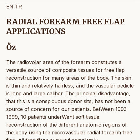
EN
TR
RADIAL FOREARM FREE FLAP
APPLICATIONS
Öz
The radiovolar area of the forearm constitutes a
versatile source of composite tissues for free flap
reconstruction for many areas of the body. The skin
is thin and relatively hairless, and the vascular pedicle
is long and large caliber. The principal disadvantage,
that this is a conspicuous donor site, has not been a
source of concern for our patients. BetWeen 1993-
1999, 10 patients underWent soft tissue
reconstruction of the different anatomic regions of
the body using the microvascular radial forearm free