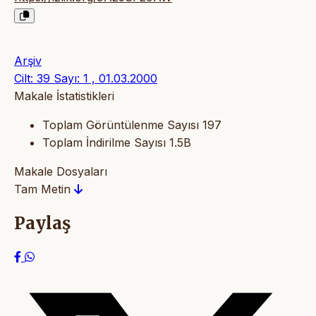
Arşiv
Cilt: 39 Sayı: 1 , 01.03.2000
Makale İstatistikleri
Toplam Görüntülenme Sayısı
197
Toplam İndirilme Sayısı
1.5B
Makale Dosyaları
Tam Metin
Paylaş