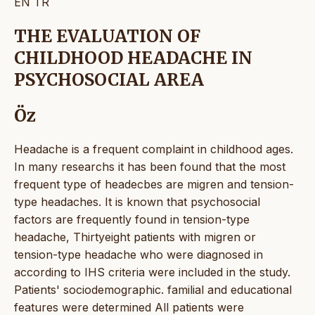
EN
TR
THE EVALUATION OF
CHILDHOOD HEADACHE IN
PSYCHOSOCIAL AREA
Öz
Headache is a frequent complaint in childhood ages.
In many researchs it has been found that the most
frequent type of headecbes are migren and tension-
type headaches. It is known that psychosocial
factors are frequently found in tension-type
headache, Thirtyeight patients with migren or
tension-type headache who were diagnosed in
according to IHS criteria were included in the study.
Patients' sociodemographic. familial and educational
features were determined All patients were