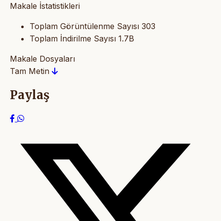
Makale İstatistikleri
Toplam Görüntülenme Sayısı
303
Toplam İndirilme Sayısı
1.7B
Makale Dosyaları
Tam Metin
Paylaş