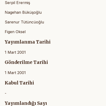
Serpil Erermiş
Nagehan Büküşoğlu
Sarenur Tütüncüoğlu
Figen Oksel
Yayımlanma Tarihi
1 Mart 2001
Gönderilme Tarihi
1 Mart 2001
Kabul Tarihi
-
Yayımlandığı Sayı