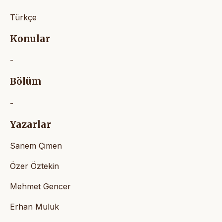
Türkçe
Konular
-
Bölüm
-
Yazarlar
Sanem Çimen
Özer Öztekin
Mehmet Gencer
Erhan Muluk