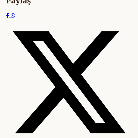
Paylaş