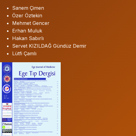
Sanem Çimen
Özer Öztekin
Mehmet Gencer
Erhan Muluk
Hakan Sabırlı
Servet KIZILDAĞ Gündüz Demir
Lütfi Çamlı