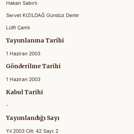
Hakan Sabırlı
Servet KIZILDAĞ Gündüz Demir
Lütfi Çamlı
Yayımlanma Tarihi
1 Haziran 2003
Gönderilme Tarihi
1 Haziran 2003
Kabul Tarihi
-
Yayımlandığı Sayı
Yıl 2003 Cilt: 42 Sayı: 2