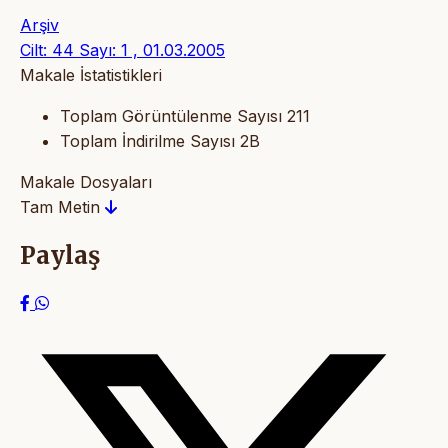
Arşiv
Cilt: 44 Sayı: 1 , 01.03.2005
Makale İstatistikleri
Toplam Görüntülenme Sayısı
211
Toplam İndirilme Sayısı
2B
Makale Dosyaları
Tam Metin
Paylaş