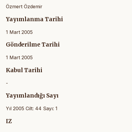
Özmert Özdemir
Yayımlanma Tarihi
1 Mart 2005
Gönderilme Tarihi
1 Mart 2005
Kabul Tarihi
-
Yayımlandığı Sayı
Yıl 2005 Cilt: 44 Sayı: 1
IZ