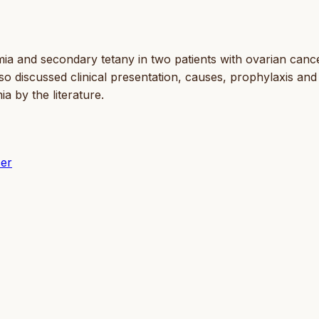
mia and secondary tetany in two patients with ovarian canc
so discussed clinical presentation, causes, prophylaxis and
 by the literature.
cer