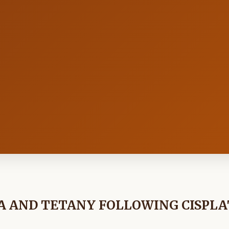
 AND TETANY FOLLOWING CISPLA