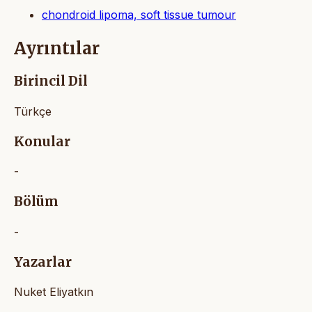
chondroid lipoma, soft tissue tumour
Ayrıntılar
Birincil Dil
Türkçe
Konular
-
Bölüm
-
Yazarlar
Nuket Eliyatkın