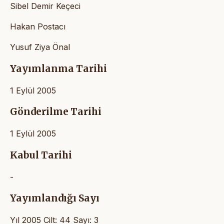
Sibel Demir Keçeci
Hakan Postacı
Yusuf Ziya Önal
Yayımlanma Tarihi
1 Eylül 2005
Gönderilme Tarihi
1 Eylül 2005
Kabul Tarihi
-
Yayımlandığı Sayı
Yıl 2005 Cilt: 44 Sayı: 3