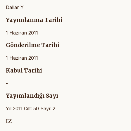
Dallar Y
Yayımlanma Tarihi
1 Haziran 2011
Gönderilme Tarihi
1 Haziran 2011
Kabul Tarihi
-
Yayımlandığı Sayı
Yıl 2011 Cilt: 50 Sayı: 2
IZ