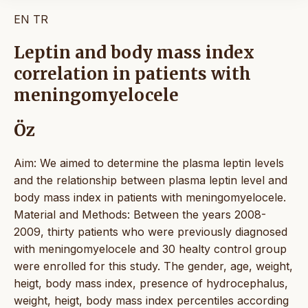
EN
TR
Leptin and body mass index
correlation in patients with
meningomyelocele
Öz
Aim: We aimed to determine the plasma leptin levels
and the relationship between plasma leptin level and
body mass index in patients with meningomyelocele.
Material and Methods: Between the years 2008-
2009, thirty patients who were previously diagnosed
with meningomyelocele and 30 healty control group
were enrolled for this study. The gender, age, weight,
heigt, body mass index, presence of hydrocephalus,
weight, heigt, body mass index percentiles according