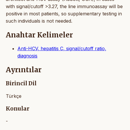
with signal/cutoff >3.27, the line immunoassay will be
positive in most patients, so supplementary testing in
such individuals is not needed.
Anahtar Kelimeler
Anti-HCV, hepatitis C, signal/cutoff ratio,
diagnosis
Ayrıntılar
Birincil Dil
Türkçe
Konular
-