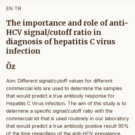
EN
TR
The importance and role of anti-
HCV signal/cutoff ratio in
diagnosis of hepatitis C virus
infection
Öz
Aim: Different signal/cutoff values for different
commercial kits are used to determine the samples
that would predict a true antibody response for
Hepatitis C Virus infection. The aim of this study is to
determine a specific signal/cutoff ratio with the
commercial kit that is used routinely in our laboratory
that would predict a true antibody positive result 95%
of the time regardless of the anti-HCV prevalance.