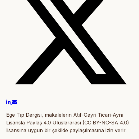
Ege Tıp Dergisi, makalelerin Atıf-Gayri Ticari-Aynı
Lisansla Paylaş 4.0 Uluslararası (CC BY-NC-SA 4.0)
lisansına uygun bir şekilde paylaşılmasına izin verir.