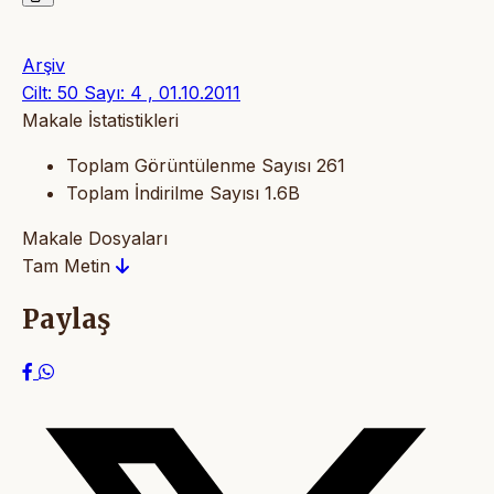
Arşiv
Cilt: 50 Sayı: 4 , 01.10.2011
Makale İstatistikleri
Toplam Görüntülenme Sayısı
261
Toplam İndirilme Sayısı
1.6B
Makale Dosyaları
Tam Metin
Paylaş