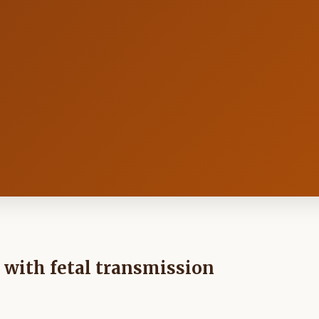
with fetal transmission