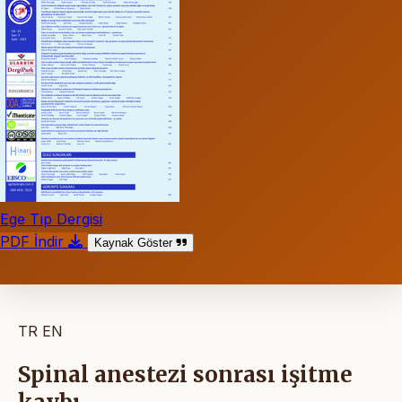
Ege Tıp Dergisi
PDF İndir
Kaynak Göster
TR
EN
Spinal anestezi sonrası işitme