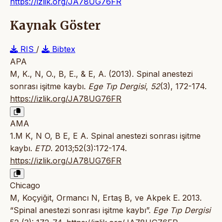
https://izlik.org/JA78UG76FR
Kaynak Göster
RIS
/
Bibtex
APA
M, K., N, O., B, E., & E, A. (2013). Spinal anestezi
sonrası işitme kaybı.
Ege Tıp Dergisi
,
52
(3), 172-174.
https://izlik.org/JA78UG76FR
AMA
1.M K, N O, B E, E A. Spinal anestezi sonrası işitme
kaybı.
ETD
. 2013;52(3):172-174.
https://izlik.org/JA78UG76FR
Chicago
M, Koçyiğit, Ormancı N, Ertaş B, ve Akpek E. 2013.
“Spinal anestezi sonrası işitme kaybı”.
Ege Tıp Dergisi