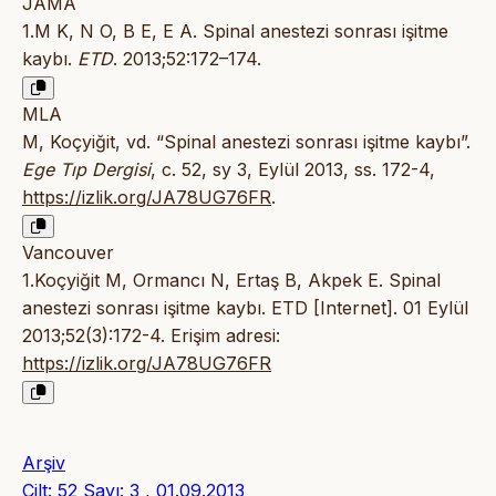
JAMA
1.M K, N O, B E, E A. Spinal anestezi sonrası işitme
kaybı.
ETD
. 2013;52:172–174.
MLA
M, Koçyiğit, vd. “Spinal anestezi sonrası işitme kaybı”.
Ege Tıp Dergisi
, c. 52, sy 3, Eylül 2013, ss. 172-4,
https://izlik.org/JA78UG76FR
.
Vancouver
1.Koçyiğit M, Ormancı N, Ertaş B, Akpek E. Spinal
anestezi sonrası işitme kaybı. ETD [Internet]. 01 Eylül
2013;52(3):172-4. Erişim adresi:
https://izlik.org/JA78UG76FR
Arşiv
Cilt: 52 Sayı: 3 , 01.09.2013