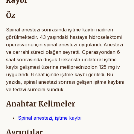
kaybı
Öz
Spinal anestezi sonrasında işitme kaybı nadiren
görülmektedir. 43 yaşındaki hastaya hidroselektomi
operasyonu için spinal anestezi uygulandı. Anestezi
ve cerrahi süreci olağan seyretti. Operasyondan 6
saat sonrasında düşük frekansta unilateral işitme
kaybı gelişmesi üzerine metilprednizolon 125 mg iv
uygulandı. 6 saat içinde işitme kaybı geriledi. Bu
yazıda, spinal anestezi sonrası gelişen işitme kaybını
ve tedavi sürecini sunduk.
Anahtar Kelimeler
Spinal anestezi, işitme kaybı
Ayrıntılar