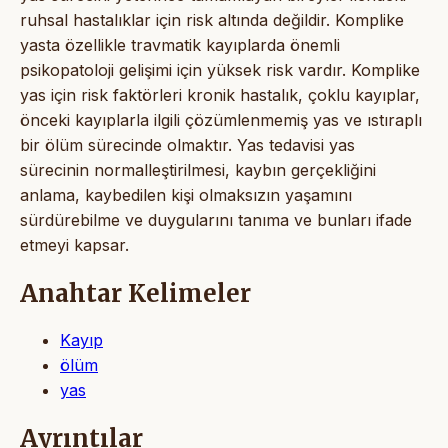
ruhsal hastalıklar için risk altında değildir. Komplike
yasta özellikle travmatik kayıplarda önemli
psikopatoloji gelişimi için yüksek risk vardır. Komplike
yas için risk faktörleri kronik hastalık, çoklu kayıplar,
önceki kayıplarla ilgili çözümlenmemiş yas ve ıstıraplı
bir ölüm sürecinde olmaktır. Yas tedavisi yas
sürecinin normalleştirilmesi, kaybın gerçekliğini
anlama, kaybedilen kişi olmaksızın yaşamını
sürdürebilme ve duygularını tanıma ve bunları ifade
etmeyi kapsar.
Anahtar Kelimeler
Kayıp
ölüm
yas
Ayrıntılar