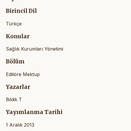
Birincil Dil
Türkçe
Konular
Sağlık Kurumları Yönetimi
Bölüm
Editöre Mektup
Yazarlar
Bildik T
Yayımlanma Tarihi
1 Aralık 2013