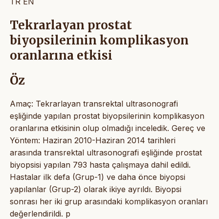
TR
EN
Tekrarlayan prostat
biyopsilerinin komplikasyon
oranlarına etkisi
Öz
Amaç: Tekrarlayan transrektal ultrasonografi
eşliğinde yapılan prostat biyopsilerinin komplikasyon
oranlarına etkisinin olup olmadığı inceledik. Gereç ve
Yöntem: Haziran 2010-Haziran 2014 tarihleri
arasında transrektal ultrasonografi eşliğinde prostat
biyopsisi yapılan 793 hasta çalışmaya dahil edildi.
Hastalar ilk defa (Grup-1) ve daha önce biyopsi
yapılanlar (Grup-2) olarak ikiye ayrıldı. Biyopsi
sonrası her iki grup arasındaki komplikasyon oranları
değerlendirildi. p