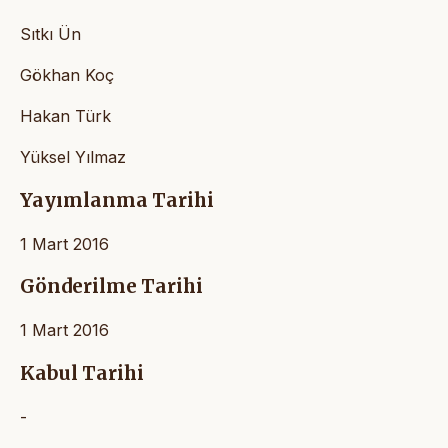
Sıtkı Ün
Gökhan Koç
Hakan Türk
Yüksel Yılmaz
Yayımlanma Tarihi
1 Mart 2016
Gönderilme Tarihi
1 Mart 2016
Kabul Tarihi
-