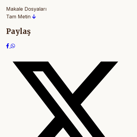
Makale Dosyaları
Tam Metin
Paylaş