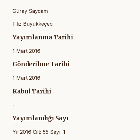
Güray Saydam
Filiz Büyükkeçeci
Yayımlanma Tarihi
1 Mart 2016
Gönderilme Tarihi
1 Mart 2016
Kabul Tarihi
-
Yayımlandığı Sayı
Yıl 2016 Cilt: 55 Sayı: 1