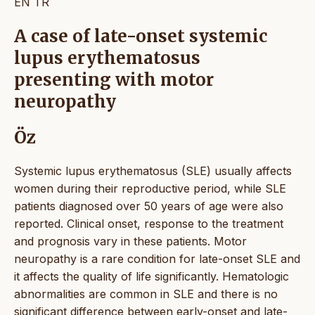
EN
TR
A case of late-onset systemic
lupus erythematosus
presenting with motor
neuropathy
Öz
Systemic lupus erythematosus (SLE) usually affects
women during their reproductive period, while SLE
patients diagnosed over 50 years of age were also
reported. Clinical onset, response to the treatment
and prognosis vary in these patients. Motor
neuropathy is a rare condition for late-onset SLE and
it affects the quality of life significantly. Hematologic
abnormalities are common in SLE and there is no
significant difference between early-onset and late-