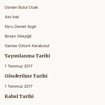
Osman Bulut Ocak
Aslı İnal
Ebru Demet Aygıt
Birsen Gökyiğit
Gamze Öztürk Karabulut
Yayımlanma Tarihi
1 Temmuz 2017
Gönderilme Tarihi
1 Temmuz 2017
Kabul Tarihi