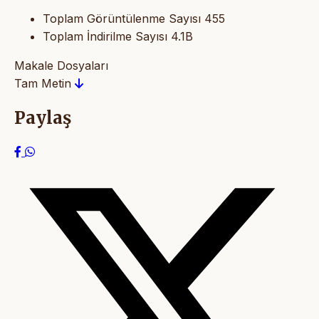
Toplam Görüntülenme Sayısı
455
Toplam İndirilme Sayısı
4.1B
Makale Dosyaları
Tam Metin
Paylaş