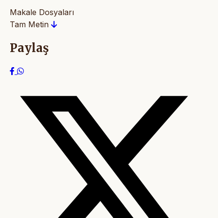
Makale Dosyaları
Tam Metin
Paylaş