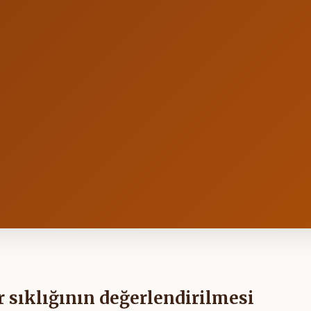
r sıklığının değerlendirilmesi