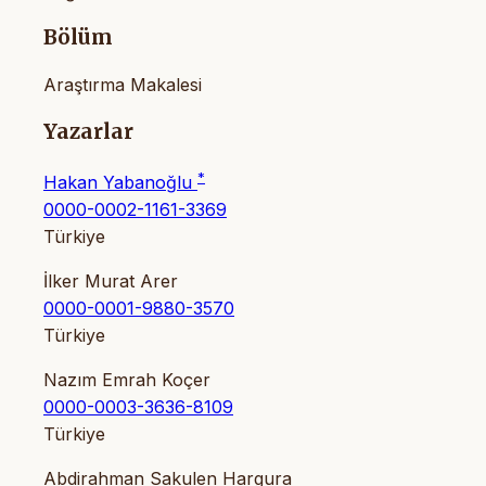
Bölüm
Araştırma Makalesi
Yazarlar
*
Hakan Yabanoğlu
0000-0002-1161-3369
Türkiye
İlker Murat Arer
0000-0001-9880-3570
Türkiye
Nazım Emrah Koçer
0000-0003-3636-8109
Türkiye
Abdirahman Sakulen Hargura