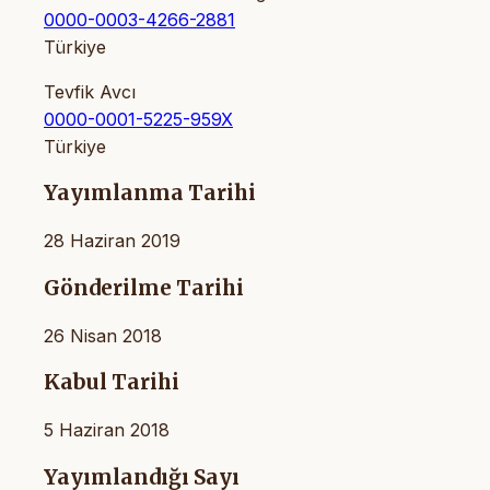
0000-0003-4266-2881
Türkiye
Tevfik Avcı
0000-0001-5225-959X
Türkiye
Yayımlanma Tarihi
28 Haziran 2019
Gönderilme Tarihi
26 Nisan 2018
Kabul Tarihi
5 Haziran 2018
Yayımlandığı Sayı