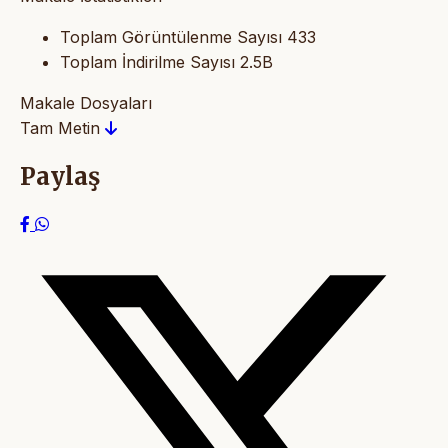
Toplam Görüntülenme Sayısı
433
Toplam İndirilme Sayısı
2.5B
Makale Dosyaları
Tam Metin
Paylaş