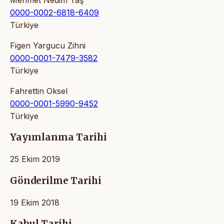
0000-0002-6818-6409
Türkiye
Figen Yargucu Zihni
0000-0001-7479-3582
Türkiye
Fahrettin Oksel
0000-0001-5990-9452
Türkiye
Yayımlanma Tarihi
25 Ekim 2019
Gönderilme Tarihi
19 Ekim 2018
Kabul Tarihi