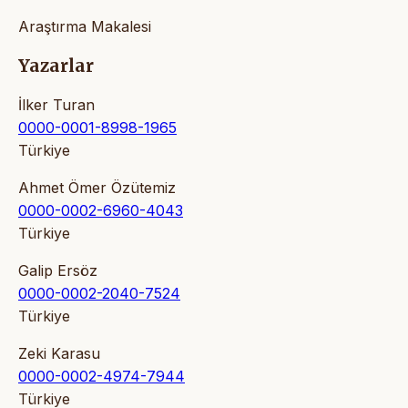
Araştırma Makalesi
Yazarlar
İlker Turan
0000-0001-8998-1965
Türkiye
Ahmet Ömer Özütemiz
0000-0002-6960-4043
Türkiye
Galip Ersöz
0000-0002-2040-7524
Türkiye
Zeki Karasu
0000-0002-4974-7944
Türkiye