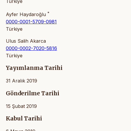
Türkiye
*
Ayfer Haydaroğlu
0000-0001-5709-0981
Türkiye
Ulus Salih Akarca
0000-0002-7020-5816
Türkiye
Yayımlanma Tarihi
31 Aralık 2019
Gönderilme Tarihi
15 Şubat 2019
Kabul Tarihi