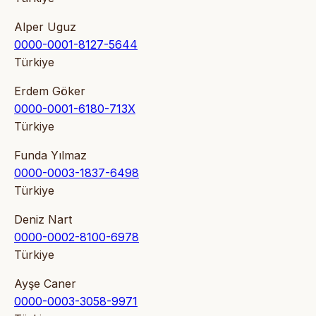
Alper Uguz
0000-0001-8127-5644
Türkiye
Erdem Göker
0000-0001-6180-713X
Türkiye
Funda Yılmaz
0000-0003-1837-6498
Türkiye
Deniz Nart
0000-0002-8100-6978
Türkiye
Ayşe Caner
0000-0003-3058-9971