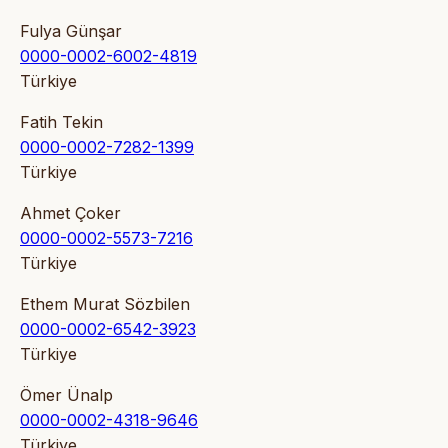
Fulya Günşar
0000-0002-6002-4819
Türkiye
Fatih Tekin
0000-0002-7282-1399
Türkiye
Ahmet Çoker
0000-0002-5573-7216
Türkiye
Ethem Murat Sözbilen
0000-0002-6542-3923
Türkiye
Ömer Ünalp
0000-0002-4318-9646
Türkiye