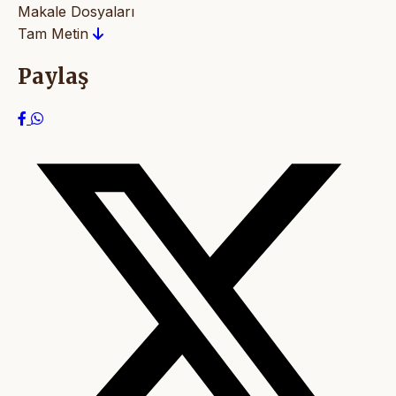
Makale Dosyaları
Tam Metin
Paylaş