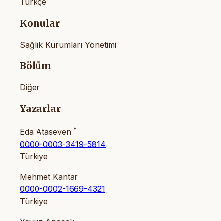
Türkçe
Konular
Sağlık Kurumları Yönetimi
Bölüm
Diğer
Yazarlar
*
Eda Ataseven
0000-0003-3419-5814
Türkiye
Mehmet Kantar
0000-0002-1669-4321
Türkiye