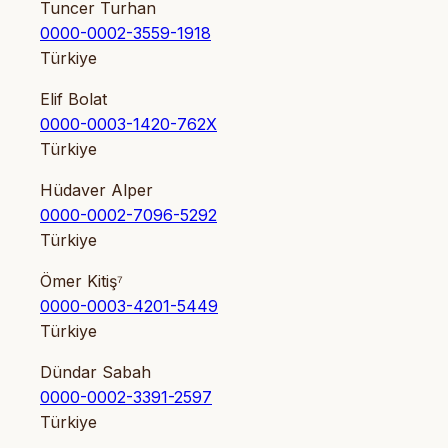
Tuncer Turhan
0000-0002-3559-1918
Türkiye
Elif Bolat
0000-0003-1420-762X
Türkiye
Hüdaver Alper
0000-0002-7096-5292
Türkiye
Ömer Kitiş⁷
0000-0003-4201-5449
Türkiye
Dündar Sabah
0000-0002-3391-2597
Türkiye