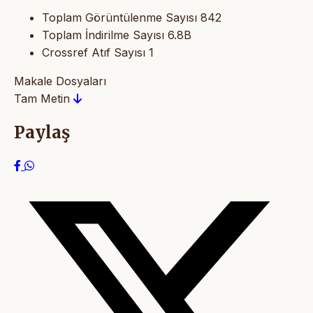
Toplam Görüntülenme Sayısı
842
Toplam İndirilme Sayısı
6.8B
Crossref Atıf Sayısı
1
Makale Dosyaları
Tam Metin
Paylaş