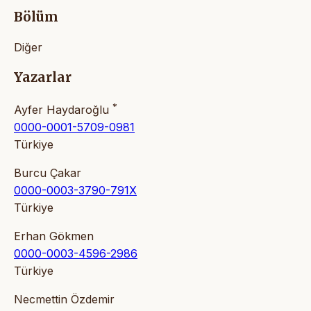
Bölüm
Diğer
Yazarlar
*
Ayfer Haydaroğlu
0000-0001-5709-0981
Türkiye
Burcu Çakar
0000-0003-3790-791X
Türkiye
Erhan Gökmen
0000-0003-4596-2986
Türkiye
Necmettin Özdemir