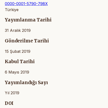
0000-0001-5790-798X
Türkiye
Yayımlanma Tarihi
31 Aralık 2019
Gönderilme Tarihi
15 Şubat 2019
Kabul Tarihi
6 Mayıs 2019
Yayımlandığı Sayı
Yıl 2019
DOI