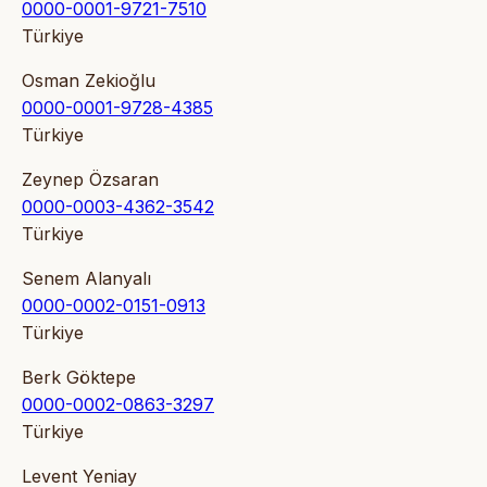
0000-0001-9721-7510
Türkiye
Osman Zekioğlu
0000-0001-9728-4385
Türkiye
Zeynep Özsaran
0000-0003-4362-3542
Türkiye
Senem Alanyalı
0000-0002-0151-0913
Türkiye
Berk Göktepe
0000-0002-0863-3297
Türkiye
Levent Yeniay