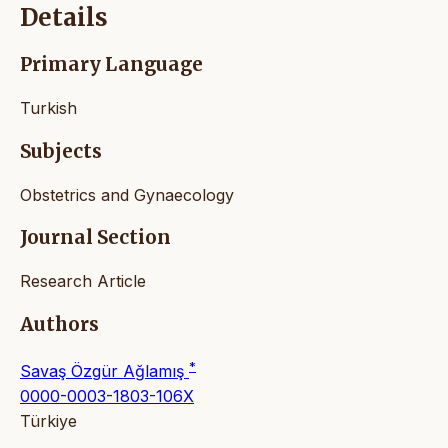
Details
Primary Language
Turkish
Subjects
Obstetrics and Gynaecology
Journal Section
Research Article
Authors
*
Savaş Özgür Ağlamış
0000-0003-1803-106X
Türkiye