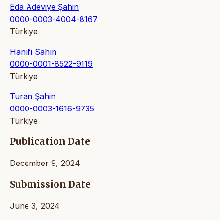
Eda Adeviye Şahin
0000-0003-4004-8167
Türkiye
Hanıfı Sahın
0000-0001-8522-9119
Türkiye
Turan Şahin
0000-0003-1616-9735
Türkiye
Publication Date
December 9, 2024
Submission Date
June 3, 2024