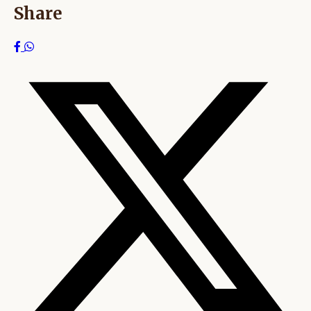
Share