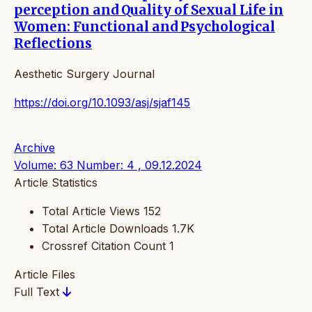
perception and Quality of Sexual Life in
Women: Functional and Psychological
Reflections
Aesthetic Surgery Journal
https://doi.org/10.1093/asj/sjaf145
Archive
Volume: 63 Number: 4 , 09.12.2024
Article Statistics
Total Article Views
152
Total Article Downloads
1.7K
Crossref Citation Count
1
Article Files
Full Text