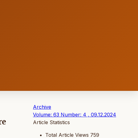
Archive
Volume: 63 Number: 4 , 09.12.2024
re
Article Statistics
Total Article Views
759