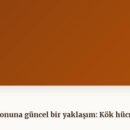
syonuna güncel bir yaklaşım: Kök hüc