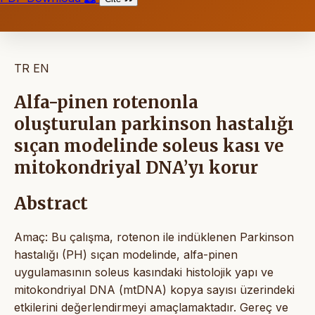
TR
EN
Alfa-pinen rotenonla
oluşturulan parkinson hastalığı
sıçan modelinde soleus kası ve
mitokondriyal DNA’yı korur
Abstract
Amaç: Bu çalışma, rotenon ile indüklenen Parkinson
hastalığı (PH) sıçan modelinde, alfa-pinen
uygulamasının soleus kasındaki histolojik yapı ve
mitokondriyal DNA (mtDNA) kopya sayısı üzerindeki
etkilerini değerlendirmeyi amaçlamaktadır. Gereç ve