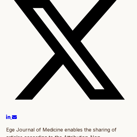
Ege Journal of Medicine enables the sharing of