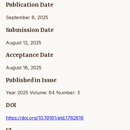
Publication Date
September 8, 2025
Submission Date
August 12, 2025
Acceptance Date
August 18, 2025
Published in Issue
Year 2025 Volume: 64 Number: 3
DOI
https://doi.org/10.19161/etd.1762616