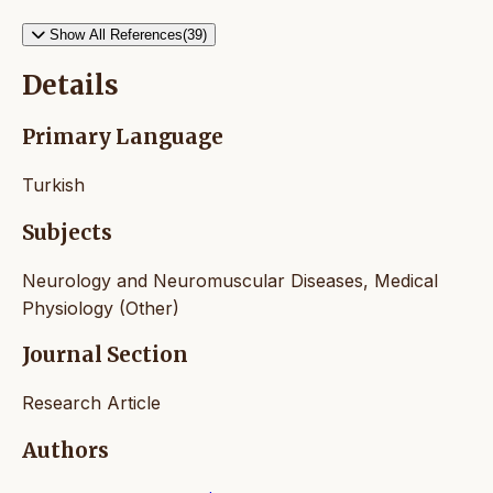
Show All References(39)
Details
Primary Language
Turkish
Subjects
Neurology and Neuromuscular Diseases, Medical
Physiology (Other)
Journal Section
Research Article
Authors