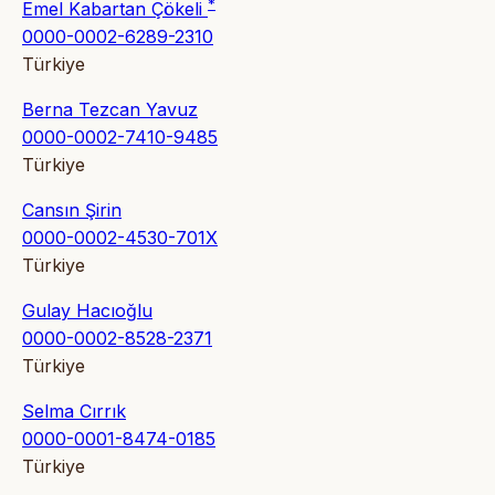
*
Emel Kabartan Çökeli
0000-0002-6289-2310
Türkiye
Berna Tezcan Yavuz
0000-0002-7410-9485
Türkiye
Cansın Şirin
0000-0002-4530-701X
Türkiye
Gulay Hacıoğlu
0000-0002-8528-2371
Türkiye
Selma Cırrık
0000-0001-8474-0185
Türkiye