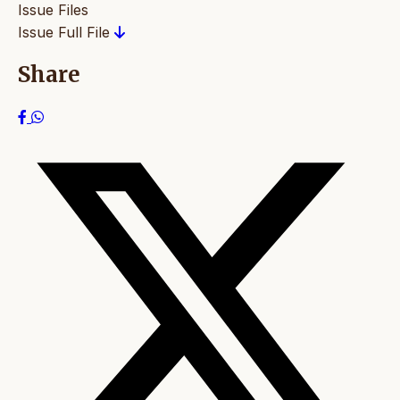
Issue Files
Issue Full File
Share