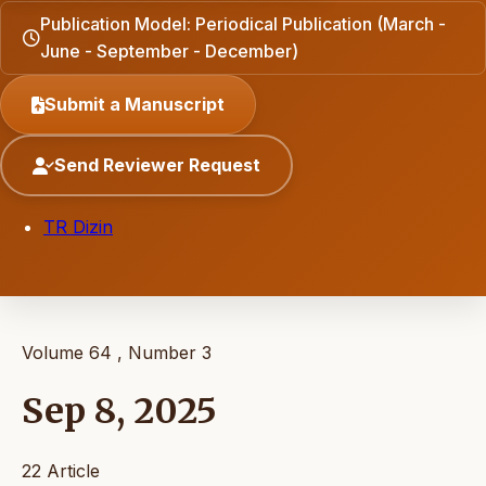
Publication Model: Periodical Publication (March -
June - September - December)
Submit a Manuscript
Send Reviewer Request
TR Dizin
Volume 64 , Number 3
Sep 8, 2025
22 Article