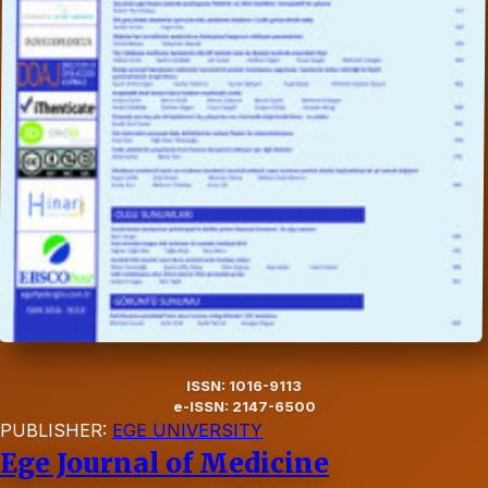
ISSN: 1016-9113
e-ISSN: 2147-6500
PUBLISHER:
EGE UNIVERSITY
Ege Journal of Medicine