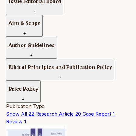
Issue Editorial Board
+
Aim & Scope
+
Author Guidelines
+
Ethical Principles and Publication Policy
+
Price Policy
+
Publication Type
Show All
22
Research Article
20
Case Report
1
Review
1