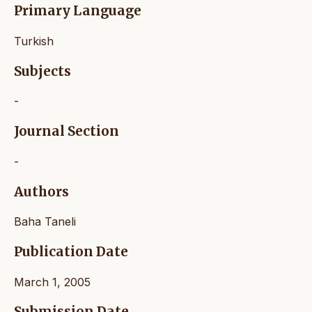
Primary Language
Turkish
Subjects
-
Journal Section
-
Authors
Baha Taneli
Publication Date
March 1, 2005
Submission Date