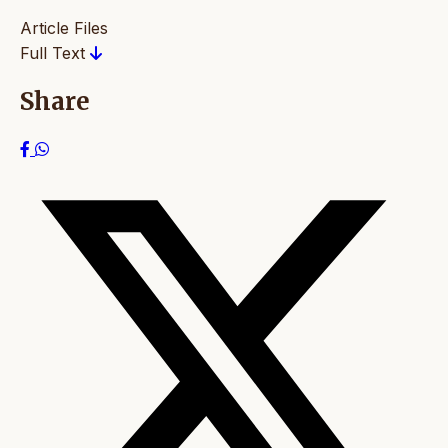
Article Files
Full Text
Share