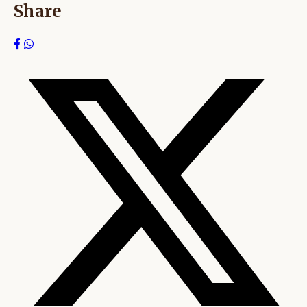
Share