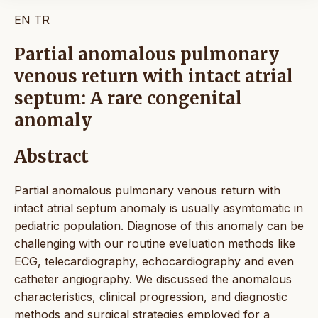
EN
TR
Partial anomalous pulmonary
venous return with intact atrial
septum: A rare congenital
anomaly
Abstract
Partial anomalous pulmonary venous return with
intact atrial septum anomaly is usually asymtomatic in
pediatric population. Diagnose of this anomaly can be
challenging with our routine eveluation methods like
ECG, telecardiography, echocardiography and even
catheter angiography. We discussed the anomalous
characteristics, clinical progression, and diagnostic
methods and surgical strategies employed for a