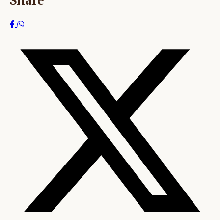
Share