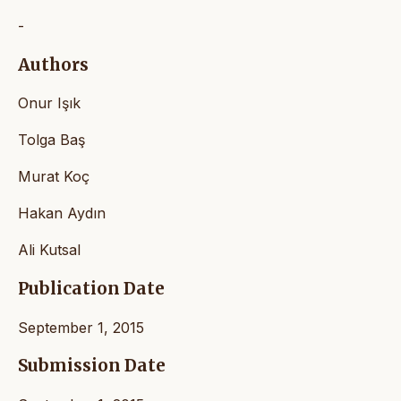
-
Authors
Onur Işık
Tolga Baş
Murat Koç
Hakan Aydın
Ali Kutsal
Publication Date
September 1, 2015
Submission Date