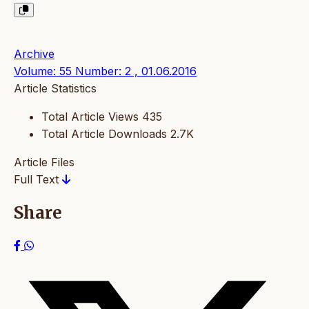
Archive
Volume: 55 Number: 2 , 01.06.2016
Article Statistics
Total Article Views
435
Total Article Downloads
2.7K
Article Files
Full Text
Share