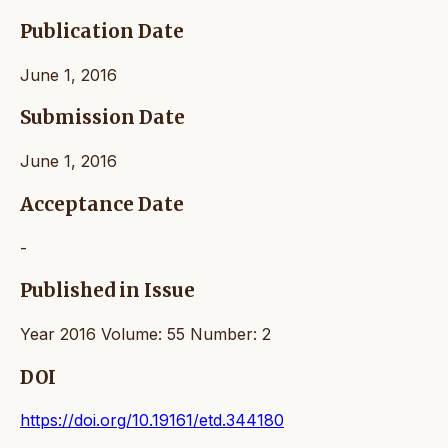
Publication Date
June 1, 2016
Submission Date
June 1, 2016
Acceptance Date
-
Published in Issue
Year 2016 Volume: 55 Number: 2
DOI
https://doi.org/10.19161/etd.344180