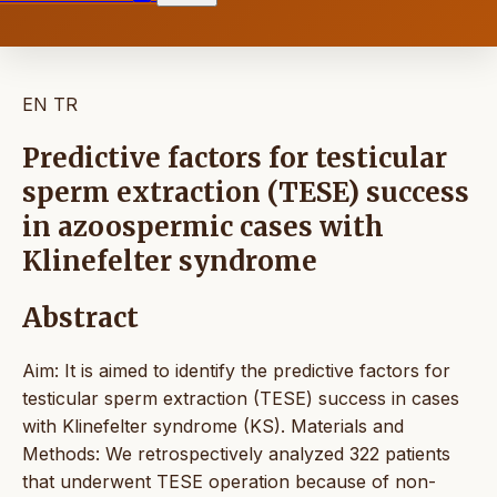
EN
TR
Predictive factors for testicular
sperm extraction (TESE) success
in azoospermic cases with
Klinefelter syndrome
Abstract
Aim: It is aimed to identify the predictive factors for
testicular sperm extraction (TESE) success in cases
with Klinefelter syndrome (KS). Materials and
Methods: We retrospectively analyzed 322 patients
that underwent TESE operation because of non-