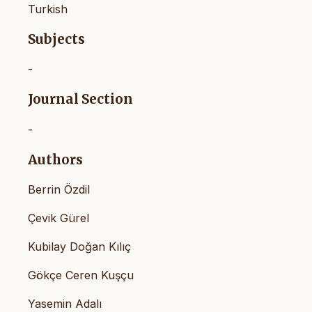
Turkish
Subjects
-
Journal Section
-
Authors
Berrin Özdil
Çevik Gürel
Kubilay Doğan Kılıç
Gökçe Ceren Kuşçu
Yasemin Adalı