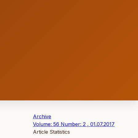
Archive
Volume: 56 Number: 2 , 01.07.2017
Article Statistics