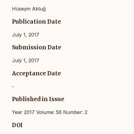
Hüseyin Aktuğ
Publication Date
July 1, 2017
Submission Date
July 1, 2017
Acceptance Date
-
Published in Issue
Year 2017 Volume: 56 Number: 2
DOI