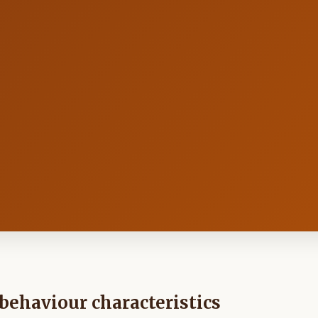
 behaviour characteristics