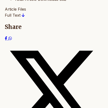
Article Files
Full Text
Share