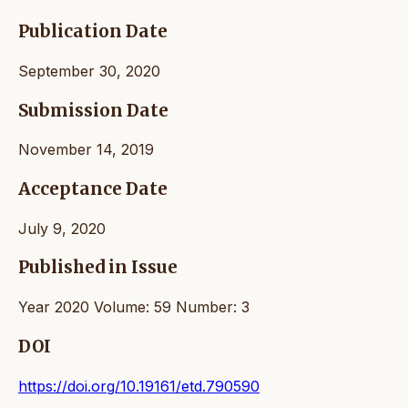
Publication Date
September 30, 2020
Submission Date
November 14, 2019
Acceptance Date
July 9, 2020
Published in Issue
Year 2020 Volume: 59 Number: 3
DOI
https://doi.org/10.19161/etd.790590