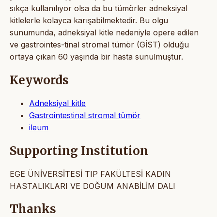
sıkça kullanılıyor olsa da bu tümörler adneksiyal
kitlelerle kolayca karışabilmektedir. Bu olgu
sunumunda, adneksiyal kitle nedeniyle opere edilen
ve gastrointes-tinal stromal tümör (GİST) olduğu
ortaya çıkan 60 yaşında bir hasta sunulmuştur.
Keywords
Adneksiyal kitle
Gastrointestinal stromal tümör
ileum
Supporting Institution
EGE ÜNİVERSİTESİ TIP FAKÜLTESİ KADIN
HASTALIKLARI VE DOĞUM ANABİLİM DALI
Thanks