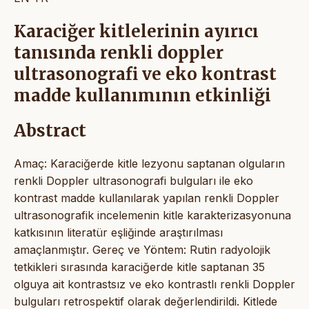
Karaciğer kitlelerinin ayırıcı
tanısında renkli doppler
ultrasonografi ve eko kontrast
madde kullanımının etkinliği
Abstract
Amaç: Karaciğerde kitle lezyonu saptanan olguların
renkli Doppler ultrasonografi bulguları ile eko
kontrast madde kullanılarak yapılan renkli Doppler
ultrasonografik incelemenin kitle karakterizasyonuna
katkısının literatür eşliğinde araştırılması
amaçlanmıştır. Gereç ve Yöntem: Rutin radyolojik
tetkikleri sırasında karaciğerde kitle saptanan 35
olguya ait kontrastsız ve eko kontrastlı renkli Doppler
bulguları retrospektif olarak değerlendirildi. Kitlede