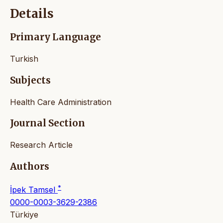
Details
Primary Language
Turkish
Subjects
Health Care Administration
Journal Section
Research Article
Authors
*
İpek Tamsel
0000-0003-3629-2386
Türkiye