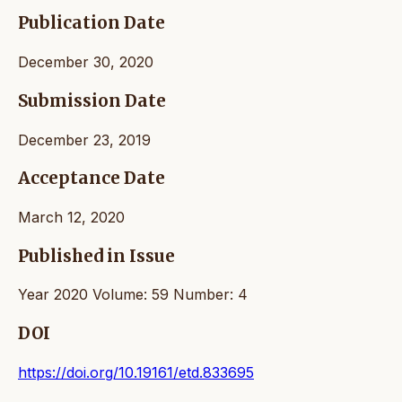
Publication Date
December 30, 2020
Submission Date
December 23, 2019
Acceptance Date
March 12, 2020
Published in Issue
Year 2020 Volume: 59 Number: 4
DOI
https://doi.org/10.19161/etd.833695