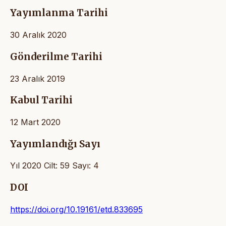
Yayımlanma Tarihi
30 Aralık 2020
Gönderilme Tarihi
23 Aralık 2019
Kabul Tarihi
12 Mart 2020
Yayımlandığı Sayı
Yıl 2020 Cilt: 59 Sayı: 4
DOI
https://doi.org/10.19161/etd.833695