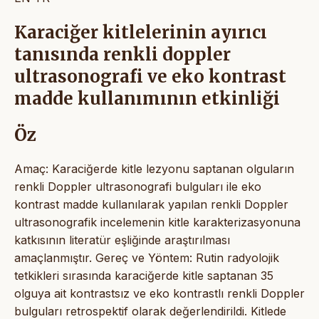
Karaciğer kitlelerinin ayırıcı
tanısında renkli doppler
ultrasonografi ve eko kontrast
madde kullanımının etkinliği
Öz
Amaç: Karaciğerde kitle lezyonu saptanan olguların
renkli Doppler ultrasonografi bulguları ile eko
kontrast madde kullanılarak yapılan renkli Doppler
ultrasonografik incelemenin kitle karakterizasyonuna
katkısının literatür eşliğinde araştırılması
amaçlanmıştır. Gereç ve Yöntem: Rutin radyolojik
tetkikleri sırasında karaciğerde kitle saptanan 35
olguya ait kontrastsız ve eko kontrastlı renkli Doppler
bulguları retrospektif olarak değerlendirildi. Kitlede