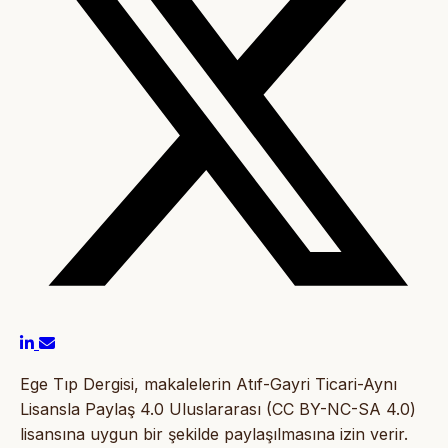
Ege Tıp Dergisi, makalelerin Atıf-Gayri Ticari-Aynı
Lisansla Paylaş 4.0 Uluslararası (CC BY-NC-SA 4.0)
lisansına uygun bir şekilde paylaşılmasına izin verir.