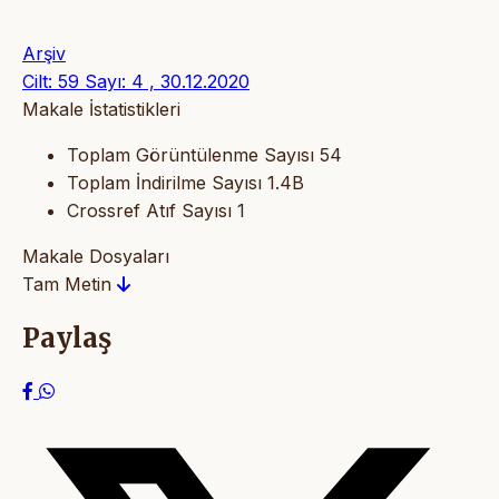
Arşiv
Cilt: 59 Sayı: 4 , 30.12.2020
Makale İstatistikleri
Toplam Görüntülenme Sayısı
54
Toplam İndirilme Sayısı
1.4B
Crossref Atıf Sayısı
1
Makale Dosyaları
Tam Metin
Paylaş