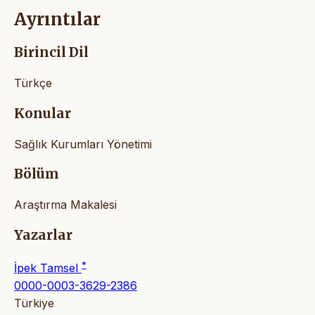
Ayrıntılar
Birincil Dil
Türkçe
Konular
Sağlık Kurumları Yönetimi
Bölüm
Araştırma Makalesi
Yazarlar
*
İpek Tamsel
0000-0003-3629-2386
Türkiye