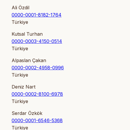
Ali Özdil
0000-0001-8182-1764
Türkiye
Kutsal Turhan
0000-0003-4150-0514
Türkiye
Alpaslan Çakan
0000-0002-4958-0996
Türkiye
Deniz Nart
0000-0002-8100-6978
Türkiye
Serdar Özkök
0000-0001-6546-5368
Türkiye