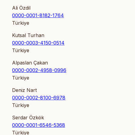
Ali Özdil
0000-0001-8182-1764
Türkiye
Kutsal Turhan
0000-0003-4150-0514
Türkiye
Alpaslan Çakan
0000-0002-4958-0996
Türkiye
Deniz Nart
0000-0002-8100-6978
Türkiye
Serdar Özkök
0000-0001-6546-5368
Türkiye