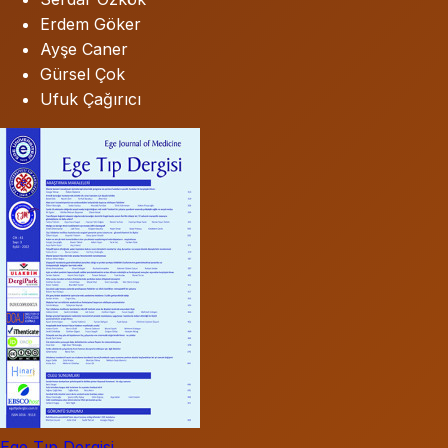
Erdem Göker
Ayşe Caner
Gürsel Çok
Ufuk Çağırıcı
Ege Tıp Dergisi