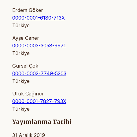
Erdem Göker
0000-0001-6180-713X
Türkiye
Ayşe Caner
0000-0003-3058-9971
Türkiye
Gürsel Çok
0000-0002-7749-5203
Türkiye
Ufuk Çağırıcı
0000-0001-7827-793X
Türkiye
Yayımlanma Tarihi
31 Aralık 2019