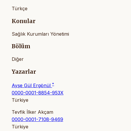
Türkçe
Konular
Sağlık Kurumları Yönetimi
Bölüm
Diğer
Yazarlar
*
Ayşe Gül Ergönül
0000-0001-8854-953X
Türkiye
Tevfik İlker Akçam
0000-0001-7108-9469
Türkiye