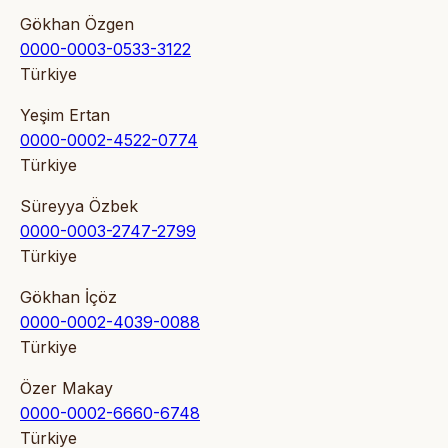
Gökhan Özgen
0000-0003-0533-3122
Türkiye
Yeşim Ertan
0000-0002-4522-0774
Türkiye
Süreyya Özbek
0000-0003-2747-2799
Türkiye
Gökhan İçöz
0000-0002-4039-0088
Türkiye
Özer Makay
0000-0002-6660-6748
Türkiye