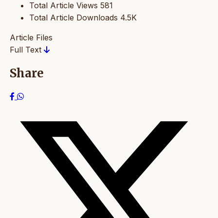
Total Article Views
581
Total Article Downloads
4.5K
Article Files
Full Text
Share