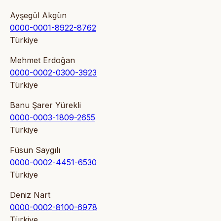
Ayşegül Akgün
0000-0001-8922-8762
Türkiye
Mehmet Erdoğan
0000-0002-0300-3923
Türkiye
Banu Şarer Yürekli
0000-0003-1809-2655
Türkiye
Füsun Saygılı
0000-0002-4451-6530
Türkiye
Deniz Nart
0000-0002-8100-6978
Türkiye