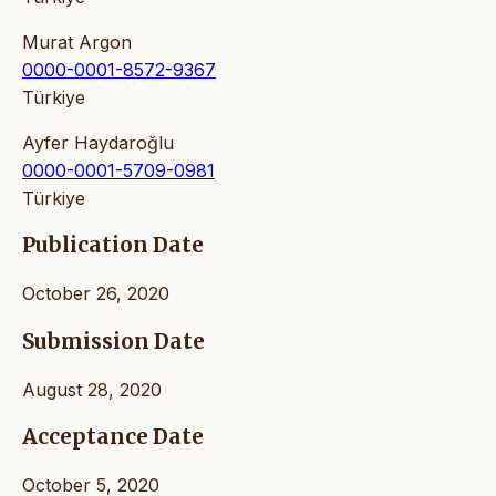
Murat Argon
0000-0001-8572-9367
Türkiye
Ayfer Haydaroğlu
0000-0001-5709-0981
Türkiye
Publication Date
October 26, 2020
Submission Date
August 28, 2020
Acceptance Date
October 5, 2020