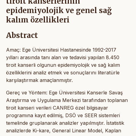
tiroit kanserlerinin
epidemiyolojik ve genel sağ
kalım özellikleri
Abstract
Amaç: Ege Üniversitesi Hastanesinde 1992-2017
yılları arasında tanı alan ve tedavisi yapılan 8.450
tiroit kanserli olgunun epidemiyolojik ve sağ kalım
özelliklerini analiz etmek ve sonuçlarını literatürle
karşılaştırmak amaçlanmıştır.
Gereç ve Yöntem: Ege Üniversitesi Kanserle Savaş
Araştırma ve Uygulama Merkezi tarafından toplanan
tiroit kanseri verileri CANREG özel bilgisayar
programına kayıt edilmiş, DSÖ ve SEER sistemleri
temelinde gruplanarak analizler yapılmıştır. İstatistik
analizlerde Ki-kare, General Linear Model, Kaplan