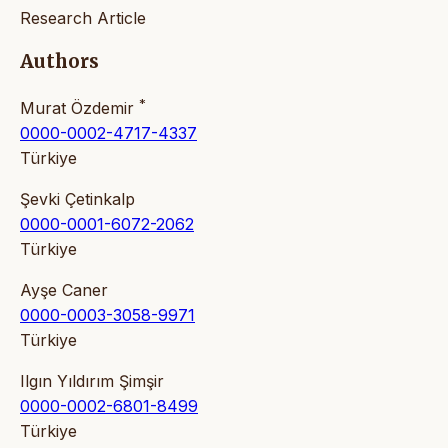
Research Article
Authors
*
Murat Özdemir
0000-0002-4717-4337
Türkiye
Şevki Çetinkalp
0000-0001-6072-2062
Türkiye
Ayşe Caner
0000-0003-3058-9971
Türkiye
Ilgın Yıldırım Şimşir
0000-0002-6801-8499
Türkiye