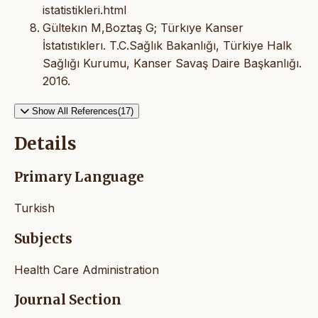
istatistikleri.html
Gültekın M,Boztaş G; Türkıye Kanser
İstatıstıklerı. T.C.Sağlık Bakanlığı, Türkiye Halk
Sağlığı Kurumu, Kanser Savaş Daire Başkanlığı.
2016.
Show All References(17)
Details
Primary Language
Turkish
Subjects
Health Care Administration
Journal Section