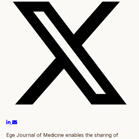
Ege Journal of Medicine enables the sharing of