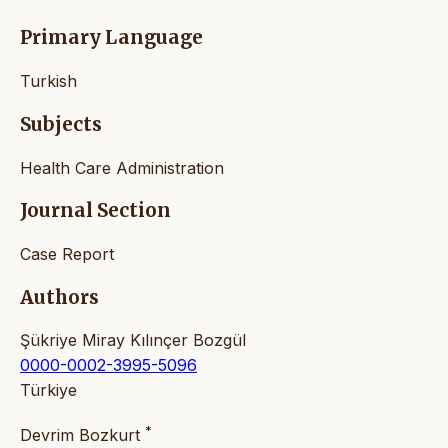
Primary Language
Turkish
Subjects
Health Care Administration
Journal Section
Case Report
Authors
Şükriye Miray Kılınçer Bozgül
0000-0002-3995-5096
Türkiye
*
Devrim Bozkurt