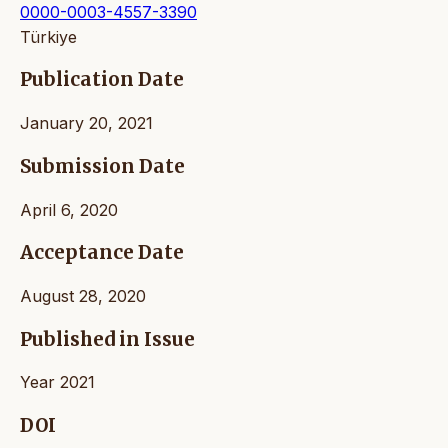
0000-0003-4557-3390
Türkiye
Publication Date
January 20, 2021
Submission Date
April 6, 2020
Acceptance Date
August 28, 2020
Published in Issue
Year 2021
DOI