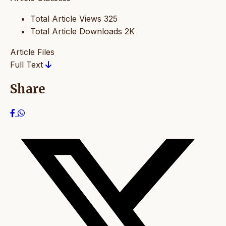
Total Article Views
325
Total Article Downloads
2K
Article Files
Full Text
Share