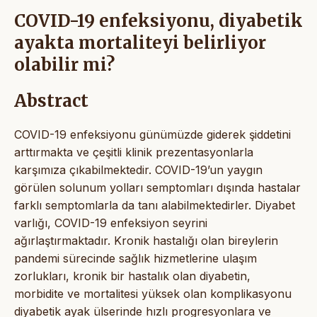
COVID-19 enfeksiyonu, diyabetik
ayakta mortaliteyi belirliyor
olabilir mi?
Abstract
COVID-19 enfeksiyonu günümüzde giderek şiddetini
arttırmakta ve çeşitli klinik prezentasyonlarla
karşımıza çıkabilmektedir. COVID-19’un yaygın
görülen solunum yolları semptomları dışında hastalar
farklı semptomlarla da tanı alabilmektedirler. Diyabet
varlığı, COVID-19 enfeksiyon seyrini
ağırlaştırmaktadır. Kronik hastalığı olan bireylerin
pandemi sürecinde sağlık hizmetlerine ulaşım
zorlukları, kronik bir hastalık olan diyabetin,
morbidite ve mortalitesi yüksek olan komplikasyonu
diyabetik ayak ülserinde hızlı progresyonlara ve