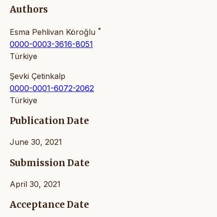
Authors
*
Esma Pehlivan Köroğlu
0000-0003-3616-8051
Türkiye
Şevki Çetinkalp
0000-0001-6072-2062
Türkiye
Publication Date
June 30, 2021
Submission Date
April 30, 2021
Acceptance Date