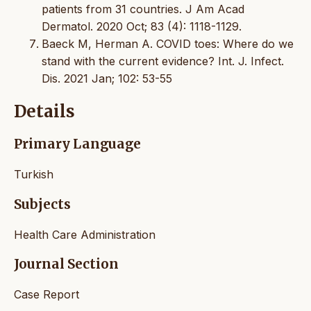
patients from 31 countries. J Am Acad
Dermatol. 2020 Oct; 83 (4): 1118-1129.
Baeck M, Herman A. COVID toes: Where do we
stand with the current evidence? Int. J. Infect.
Dis. 2021 Jan; 102: 53-55
Details
Primary Language
Turkish
Subjects
Health Care Administration
Journal Section
Case Report