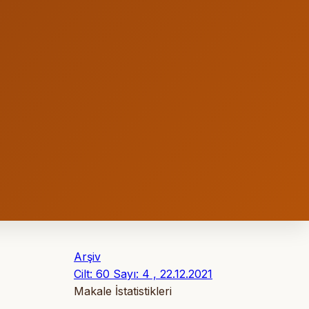
Arşiv
Cilt: 60 Sayı: 4 , 22.12.2021
Makale İstatistikleri