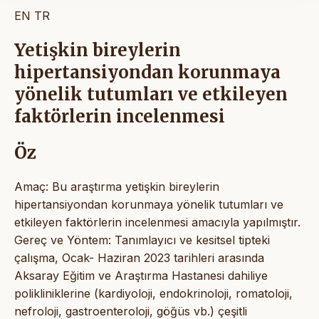
EN
TR
Yetişkin bireylerin
hipertansiyondan korunmaya
yönelik tutumları ve etkileyen
faktörlerin incelenmesi
Öz
Amaç: Bu araştırma yetişkin bireylerin
hipertansiyondan korunmaya yönelik tutumları ve
etkileyen faktörlerin incelenmesi amacıyla yapılmıştır.
Gereç ve Yöntem: Tanımlayıcı ve kesitsel tipteki
çalışma, Ocak- Haziran 2023 tarihleri arasında
Aksaray Eğitim ve Araştırma Hastanesi dahiliye
polikliniklerine (kardiyoloji, endokrinoloji, romatoloji,
nefroloji, gastroenteroloji, göğüs vb.) çeşitli