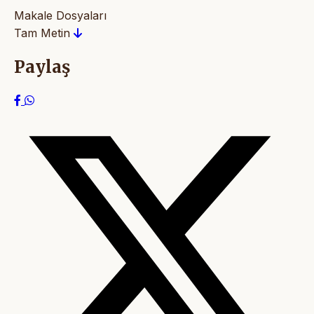
Makale Dosyaları
Tam Metin
Paylaş