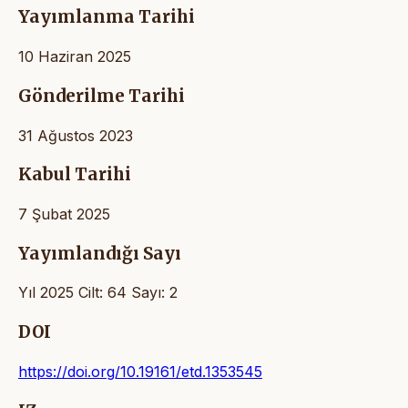
Yayımlanma Tarihi
10 Haziran 2025
Gönderilme Tarihi
31 Ağustos 2023
Kabul Tarihi
7 Şubat 2025
Yayımlandığı Sayı
Yıl 2025 Cilt: 64 Sayı: 2
DOI
https://doi.org/10.19161/etd.1353545