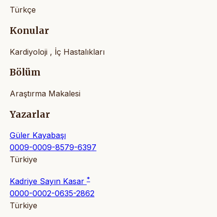
Türkçe
Konular
Kardiyoloji , İç Hastalıkları
Bölüm
Araştırma Makalesi
Yazarlar
Güler Kayabaşı
0009-0009-8579-6397
Türkiye
*
Kadriye Sayın Kasar
0000-0002-0635-2862
Türkiye