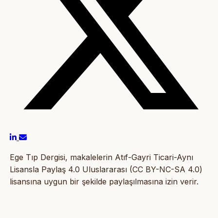
Ege Tıp Dergisi, makalelerin Atıf-Gayri Ticari-Aynı
Lisansla Paylaş 4.0 Uluslararası (CC BY-NC-SA 4.0)
lisansına uygun bir şekilde paylaşılmasına izin verir.