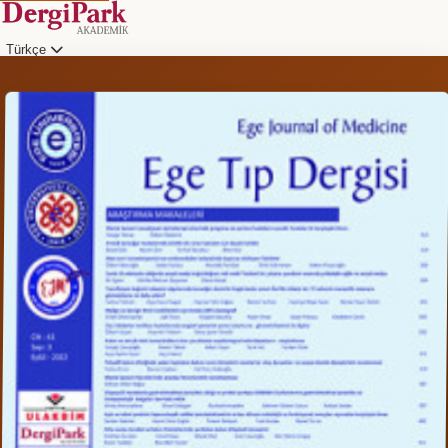
Türkçe