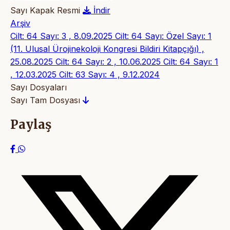
Sayı Kapak Resmi
İndir
Arşiv
Cilt: 64 Sayı: 3 , 8.09.2025
Cilt: 64 Sayı: Özel Sayı: 1
(11. Ulusal Ürojinekoloji Kongresi Bildiri Kitapçığı) ,
25.08.2025
Cilt: 64 Sayı: 2 , 10.06.2025
Cilt: 64 Sayı: 1
, 12.03.2025
Cilt: 63 Sayı: 4 , 9.12.2024
Sayı Dosyaları
Sayı Tam Dosyası
Paylaş