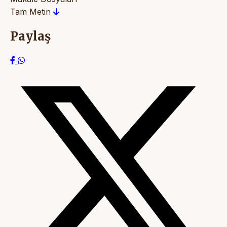
Tam Metin
Paylaş