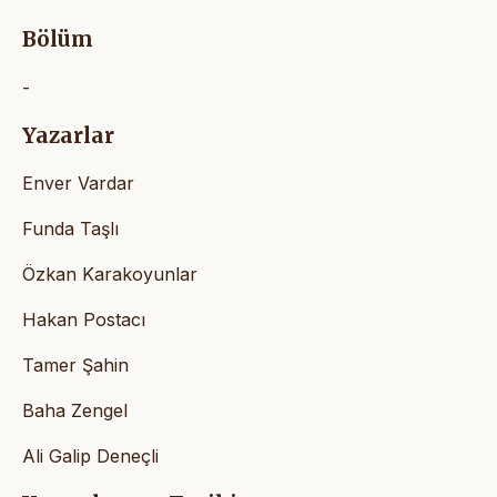
Bölüm
-
Yazarlar
Enver Vardar
Funda Taşlı
Özkan Karakoyunlar
Hakan Postacı
Tamer Şahin
Baha Zengel
Ali Galip Deneçli